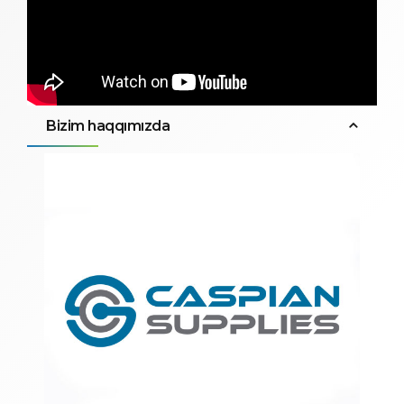
Bizim haqqımızda