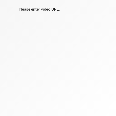
Please enter video URL.