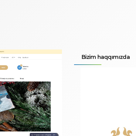
Bizim haqqımızda