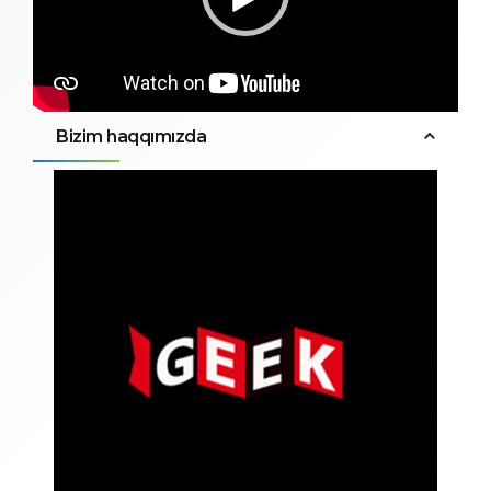
Bizim haqqımızda