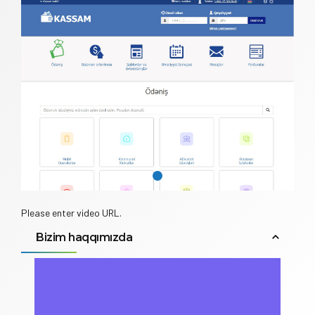
Please enter video URL.
Bizim haqqımızda