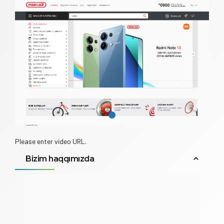
Please enter video URL.
Bizim haqqımızda