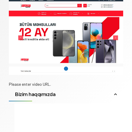
Please enter video URL.
Bizim haqqımızda